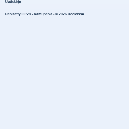
Uutiskirje
Paivitetty 00:28 • Aamupaiva • © 2026 Rooleissa