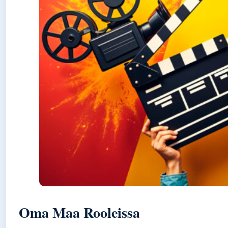
Oma Maa Rooleissa