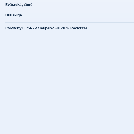
Evästekäytäntö
Uutiskirje
Paivitetty 00:56 • Aamupaiva • © 2026 Rooleissa