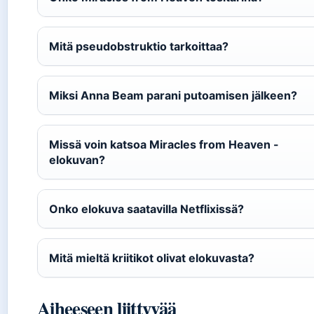
Mitä pseudobstruktio tarkoittaa?
Miksi Anna Beam parani putoamisen jälkeen?
Missä voin katsoa Miracles from Heaven -
elokuvan?
Onko elokuva saatavilla Netflixissä?
Mitä mieltä kriitikot olivat elokuvasta?
Aiheeseen liittyvää