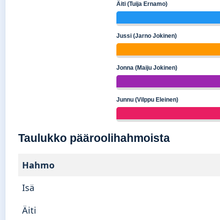
Äiti (Tuija Ernamo)
Jussi (Jarno Jokinen)
Jonna (Maiju Jokinen)
Junnu (Vilppu Eleinen)
Taulukko pääroolihahmoista
Hahmo
Isä
Äiti