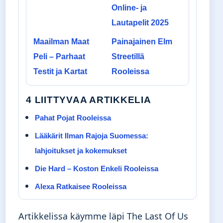
Online- ja
Lautapelit 2025
Maailman Maat
Painajainen Elm
Peli – Parhaat
Streetillä
Testit ja Kartat
Rooleissa
4 LIITTYVAA ARTIKKELIA
Pahat Pojat Rooleissa
Lääkärit Ilman Rajoja Suomessa:
lahjoitukset ja kokemukset
Die Hard – Koston Enkeli Rooleissa
Alexa Ratkaisee Rooleissa
Artikkelissa käymme läpi The Last Of Us