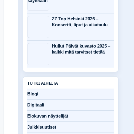
ZZ Top Helsinki 2026 –
Konsertti, liput ja aikataulu
Hullut Päivät kuvasto 2025 –
kaikki mitä tarvitset tietää
TUTKI AIHEITA
Blogi
Digitaali
Elokuvan näyttelijät
Julkkisuutiset