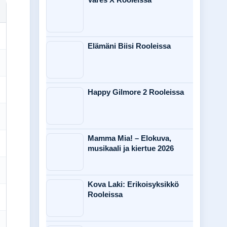
Elämäni Biisi Rooleissa
Happy Gilmore 2 Rooleissa
Mamma Mia! – Elokuva,
musikaali ja kiertue 2026
Kova Laki: Erikoisyksikkö
Rooleissa