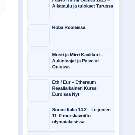
Aikataulu ja tulokset Turussa
Roba Rooleissa
Musti ja Mirri Kaakkuri –
Aukioloajat ja Palvelut
Oulussa
Eth / Eur – Ethereum
Reaaliaikainen Kurssi
Euroissa Nyt
Suomi Italia 14.2 – Leijonien
11–0-murskavoitto
olympialaisissa