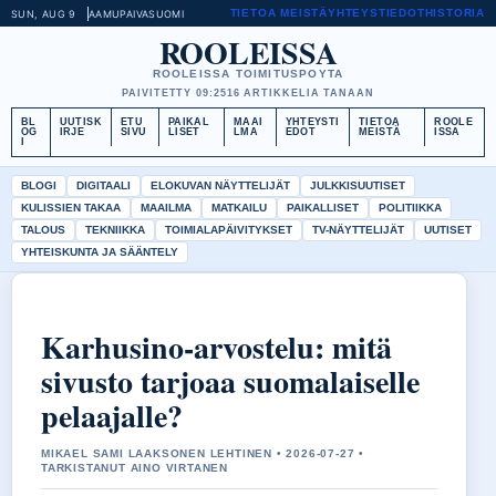
TIETOA MEISTÄ
YHTEYSTIEDOT
HISTORIA
SUN, AUG 9
AAMUPAIVA
SUOMI
ROOLEISSA
ROOLEISSA TOIMITUSPOYTA
PAIVITETTY 09:25
16 ARTIKKELIA TANAAN
BL
UUTISK
ETU
PAIKAL
MAAI
YHTEYSTI
TIETOA
ROOLE
OG
IRJE
SIVU
LISET
LMA
EDOT
MEISTÄ
ISSA
I
BLOGI
DIGITAALI
ELOKUVAN NÄYTTELIJÄT
JULKKISUUTISET
KULISSIEN TAKAA
MAAILMA
MATKAILU
PAIKALLISET
POLITIIKKA
TALOUS
TEKNIIKKA
TOIMIALAPÄIVITYKSET
TV-NÄYTTELIJÄT
UUTISET
YHTEISKUNTA JA SÄÄNTELY
Karhusino-arvostelu: mitä
sivusto tarjoaa suomalaiselle
pelaajalle?
MIKAEL SAMI LAAKSONEN LEHTINEN • 2026-07-27 •
TARKISTANUT AINO VIRTANEN