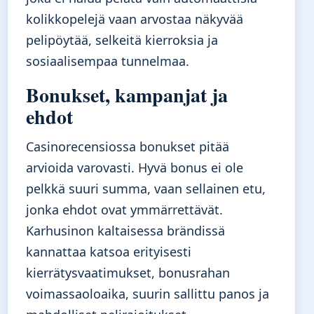
kolikkopelejä vaan arvostaa näkyvää
pelipöytää, selkeitä kierroksia ja
sosiaalisempaa tunnelmaa.
Bonukset, kampanjat ja
ehdot
Casinorecensiossa bonukset pitää
arvioida varovasti. Hyvä bonus ei ole
pelkkä suuri summa, vaan sellainen etu,
jonka ehdot ovat ymmärrettävät.
Karhusinon kaltaisessa brändissä
kannattaa katsoa erityisesti
kierrätysvaatimukset, bonusrahan
voimassaoloaika, suurin sallittu panos ja