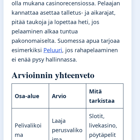
olla mukana casinorecensiossa. Pelaajan
kannattaa asettaa talletus- ja aikarajat,
pitää taukoja ja lopettaa heti, jos
pelaaminen alkaa tuntua
pakonomaiselta. Suomessa apua tarjoaa
esimerkiksi
Peluuri
, jos rahapelaaminen
ei enää pysy hallinnassa.
Arvioinnin yhteenveto
Mitä
Osa-alue
Arvio
tarkistaa
Slotit,
Laaja
Pelivalikoi
livekasino,
perusvaliko
ma
pöytäpelit
ima