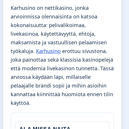
Karhusino on nettikasino, jonka
arvioinnissa olennaisinta on katsoa
kokonaisuutta: pelivalikoimaa,
livekasinoa, käytettävyyttä, ehtoja,
maksamista ja vastuullisen pelaamisen
työkaluja.
Karhusino
erottuu sivustona,
joka painottaa sekä klassisia kasinopelejä
että modernia livekasinon tunnetta. Tässä
arviossa käydään läpi, millaiselle
pelaajalle brändi sopii ja mihin asioihin
kannattaa kiinnittää huomiota ennen tilin
käyttöä.
ALA MISSA NAITA