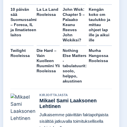
10 päivän
La La Land
John Wick:
Kengän
sää
Rooleissa
Chapter 5 –
koko cm
Suomussalmi
Palaako
taulukko ja
– Foreca, IL
Keanu
mittau
ja Ilmatieteen
Reeves
ohjeet lap
laitos
John
ille ja aikui
Wickiksi?
ille
Twilight
Die Hard –
Nothing
Murha
Rooleissa
Vain
Else Matters
Hangossa
Kuolleen
-
Rooleissa
Ruumiini Yli
tabulatuurit:
Rooleissa
soolo,
helppo,
akustinen
KIRJOITTAJASTA
Mikael Sami Laaksonen
Lehtinen
Julkaisemme päivittäin faktapohjaista
sisältöä jatkuvalla toimituksellisella