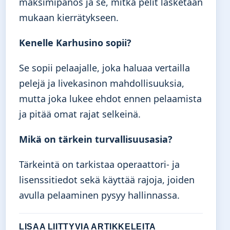
maksimipanos ja se, mitkä pelit lasketaan
mukaan kierrätykseen.
Kenelle Karhusino sopii?
Se sopii pelaajalle, joka haluaa vertailla
pelejä ja livekasinon mahdollisuuksia,
mutta joka lukee ehdot ennen pelaamista
ja pitää omat rajat selkeinä.
Mikä on tärkein turvallisuusasia?
Tärkeintä on tarkistaa operaattori- ja
lisenssitiedot sekä käyttää rajoja, joiden
avulla pelaaminen pysyy hallinnassa.
LISAA LIITTYVIA ARTIKKELEITA