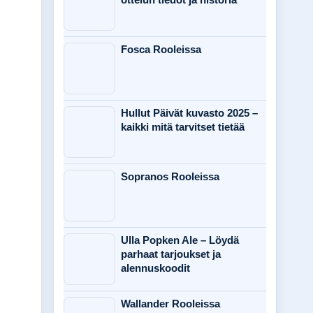
Fosca Rooleissa
Hullut Päivät kuvasto 2025 –
kaikki mitä tarvitset tietää
Sopranos Rooleissa
Ulla Popken Ale – Löydä
parhaat tarjoukset ja
alennuskoodit
Wallander Rooleissa