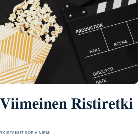
Viimeinen Ristiretki
ARKISTANUT SOFIA NIEMI