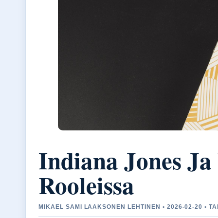
Indiana Jones Ja 
Rooleissa
MIKAEL SAMI LAAKSONEN LEHTINEN • 2026-02-20 • T