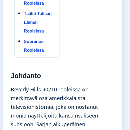
Rooleissa
Täältä Tullaan
Elämä!
Rooleissa
Sopranos
Rooleissa
Johdanto
Beverly Hills 90210 rooleissa on
merkittävä osa amerikkalaista
televisiohistoriaa, joka on nostanut
monia näyttelijöitä kansainväliseen
suosioon. Sarjan alkuperäinen